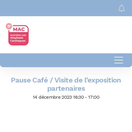
Pause Café / Visite de l’exposition
partenaires
14 décembre 2023 16:30 - 17:00