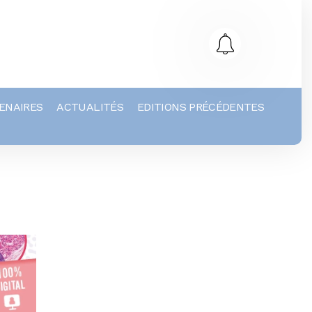
ENAIRES
ACTUALITÉS
EDITIONS PRÉCÉDENTES