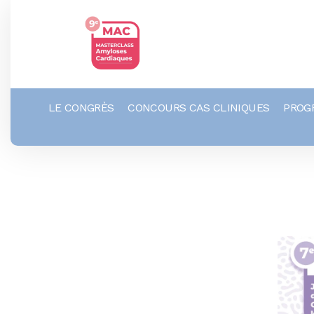
LE CONGRÈS
CONCOURS CAS CLINIQUES
PROG